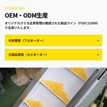
Production
OEM・ODM生産
オリジナルグミを品質管理の徹底された製造ライン（FSSC22000）
で生産いたします。
共同開発（フルオーダー）
汎用品開発（セミオーダー）