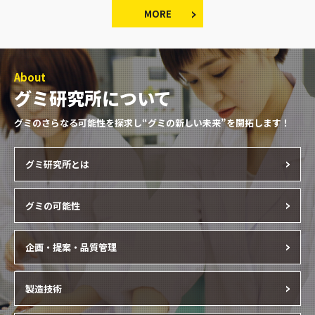
MORE
About
グミ研究所について
グミのさらなる可能性を探求し“グミの新しい未来”を開拓します！
グミ研究所とは
グミの可能性
企画・提案・品質管理
製造技術