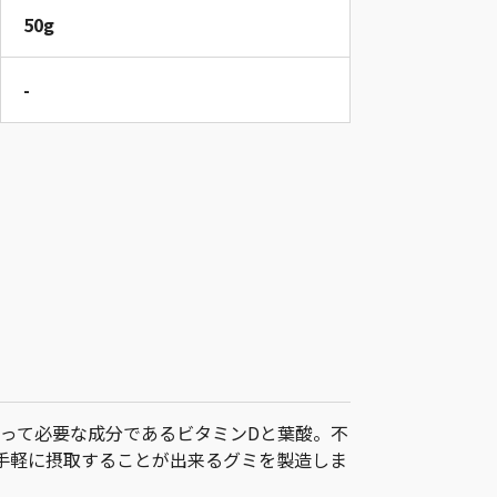
50g
-
って必要な成分であるビタミンDと葉酸。不
手軽に摂取することが出来るグミを製造しま