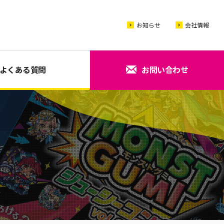
お知らせ
会社情報
よくある質問
お問い合わせ