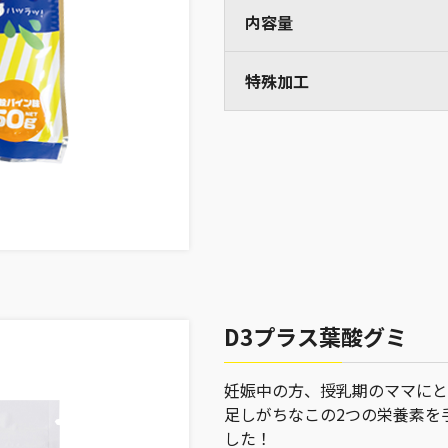
内容量
特殊加工
D3プラス葉酸グミ
妊娠中の方、授乳期のママにと
足しがちなこの2つの栄養素を
した！