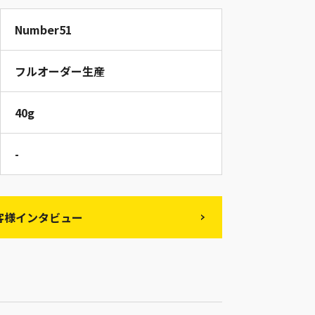
Number51
フルオーダー生産
40g
-
客様インタビュー