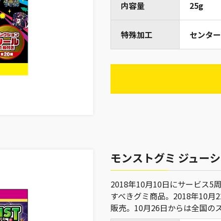
内容量
25g
特殊加工
センター
モンストグミ ジュー
2018年10月10日にサービ
すべきグミ商品。2018年10
販売。10月26日からは全国