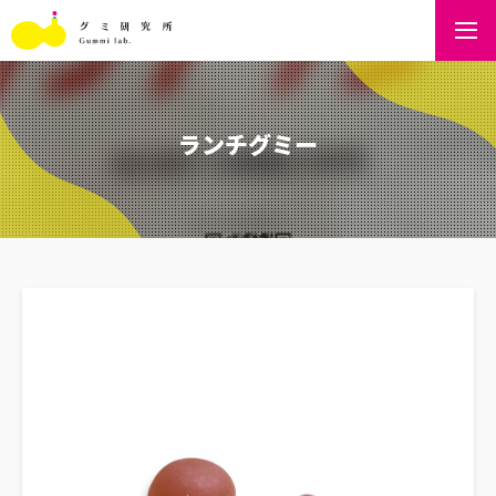
ランチグミー