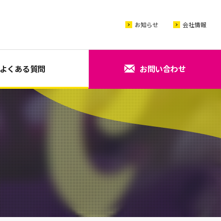
お知らせ
会社情報
よくある質問
お問い合わせ