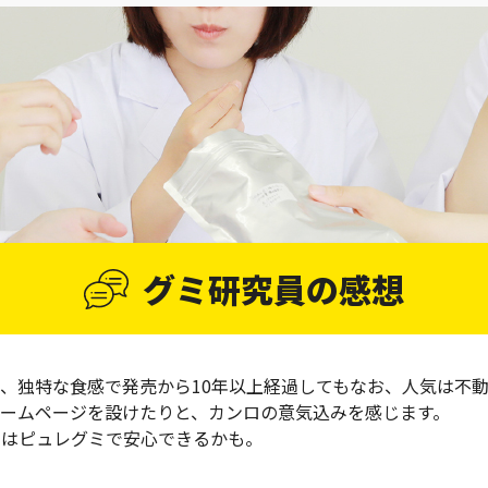
グミ研究員の感想
、独特な食感で発売から10年以上経過してもなお、人気は不動
ームページを設けたりと、カンロの意気込みを感じます。
きはピュレグミで安心できるかも。