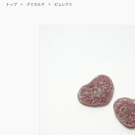
トップ
グミカルテ
ピュレグミ