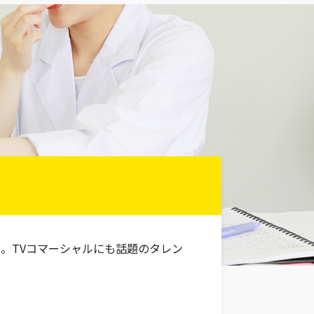
。TVコマーシャルにも話題のタレン