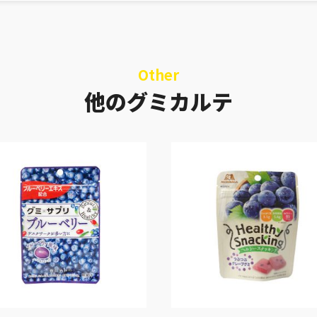
Other
他のグミカルテ